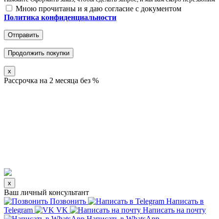
Мною прочитаны и я даю согласие с документом
Политика конфиденциальности
Отправить
Продолжить покупки
x
Рассрочка на 2 месяца без %
x
Ваш личный консультант
Позвонить
Написать в
Telegram
VK
Написать на почту
Написать в WhatsApp