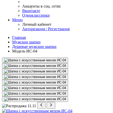
Аккаунты в соц. сетях
Вконтакте
Одноклассники
Меню
Личный кабинет
Авторизация / Регистрация
Главная
Мужские шапки
Дешевые мужские шапки
Модель ИС-04