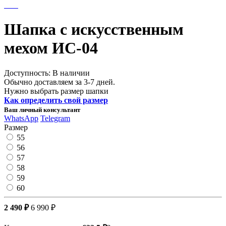
Шапка с искусственным
мехом ИС-04
Доступность: В наличии
Обычно доставляем за 3-7 дней.
Нужно выбрать размер шапки
Как определить свой размер
Ваш личный консультант
WhatsApp
Telegram
Размер
55
56
57
58
59
60
2 490 ₽
6 990 ₽