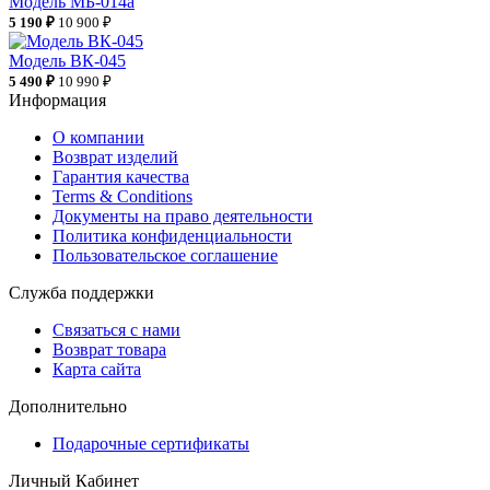
Модель МБ-014а
5 190 ₽
10 900 ₽
Модель ВК-045
5 490 ₽
10 990 ₽
Информация
О компании
Возврат изделий
Гарантия качества
Terms & Conditions
Документы на право деятельности
Политика конфиденциальности
Пользовательское соглашение
Служба поддержки
Связаться с нами
Возврат товара
Карта сайта
Дополнительно
Подарочные сертификаты
Личный Кабинет