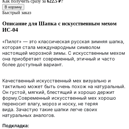
Как получить сразу за
622.5 ₽
?
В корзину
Быстрый заказ
Описание для Шапка с искусственным мехом
ИС-04
«Пилот» — это классическая русская зимняя шапка,
которая стала международным символом
настоящей морозной зимы. С искусственным мехом
она приобретает современный, этичный и часто
более доступный вариант.
Качественный искусственный мех визуально и
тактильно может быть очень похож на натуральный.
Он густой, мягкий, блестящий и хорошо держит
форму.
Современный искусственный мех хорошо
переносит влагу, мороз и носку, не теряя
вида.
Зачастую такие шапки легче своих
натуральных аналогов.
Подкладка: