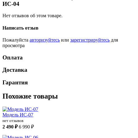
ИС-04
Нет отзывов об этом товаре.
Написать отзыв
Пожалуйста
авторизуйтесь
или
зарегистрируйтесь
для
просмотра
Оплата
Доставка
Гарантия
Похожие товары
Модель ИС-07
нет отзывов
2 490 ₽
6 990 ₽