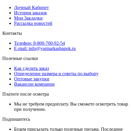
Личный Кабинет
История заказов
Мои Закладки
Рассылка новостей
Контакты
Телефон: 8-800-700-92-54
E-mail: info@yarmarkashapok.ru
Полезные ссылки
Как сделать заказ
Определение размера и советы по выбору
Оптовые закупки
Вакансии компании
Платите после осмотра
Мы не требуем предоплату. Вы сможете осмотреть товар
при получении.
Подпишитесь
Будем присылать только полезные письма. Последние