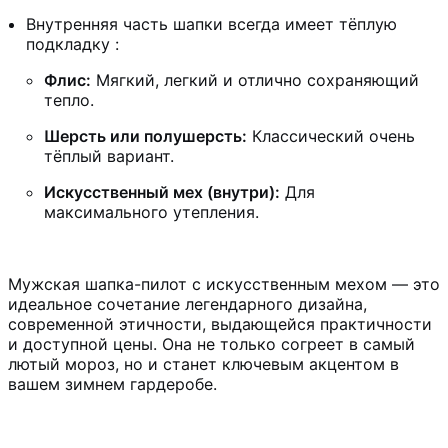
Внутренняя часть шапки всегда имеет тёплую
подкладку :
Флис:
Мягкий, легкий и отлично сохраняющий
тепло.
Шерсть или полушерсть:
Классический очень
тёплый вариант.
Искусственный мех (внутри):
Для
максимального утепления.
Мужская шапка-пилот с искусственным мехом — это
идеальное сочетание легендарного дизайна,
современной этичности, выдающейся практичности
и доступной цены. Она не только согреет в самый
лютый мороз, но и станет ключевым акцентом в
вашем зимнем гардеробе.