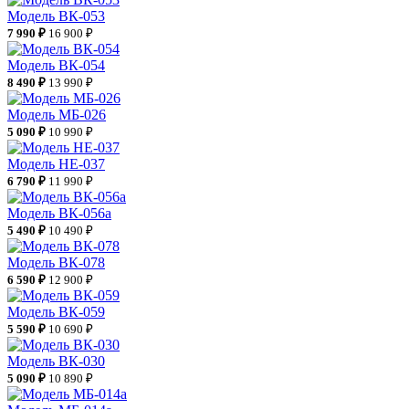
Модель ВК-053
7 990 ₽
16 900 ₽
Модель ВК-054
8 490 ₽
13 990 ₽
Модель МБ-026
5 090 ₽
10 990 ₽
Модель НЕ-037
6 790 ₽
11 990 ₽
Модель ВК-056а
5 490 ₽
10 490 ₽
Модель ВК-078
6 590 ₽
12 900 ₽
Модель ВК-059
5 590 ₽
10 690 ₽
Модель ВК-030
5 090 ₽
10 890 ₽