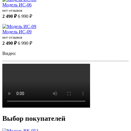
Модель ИС-06
нет отзывов
2 490 ₽
6 990 ₽
Модель ИС-09
нет отзывов
2 490 ₽
6 990 ₽
Видео:
Выбор покупателей