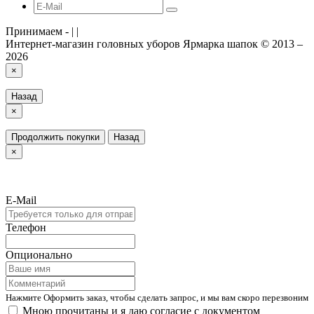
Принимаем -
|
|
Интернет-магазин головных уборов Ярмарка шапок © 2013 –
2026
×
Назад
×
Продолжить покупки
Назад
×
E-Mail
Телефон
Опционально
Нажмите Оформить заказ, чтобы сделать запрос, и мы вам скоро перезвоним
Мною прочитаны и я даю согласие с документом