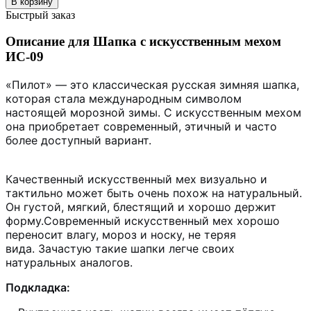
В корзину
Быстрый заказ
Описание для Шапка с искусственным мехом
ИС-09
«Пилот» — это классическая русская зимняя шапка,
которая стала международным символом
настоящей морозной зимы. С искусственным мехом
она приобретает современный, этичный и часто
более доступный вариант.
Качественный искусственный мех визуально и
тактильно может быть очень похож на натуральный.
Он густой, мягкий, блестящий и хорошо держит
форму.
Современный искусственный мех хорошо
переносит влагу, мороз и носку, не теряя
вида.
Зачастую такие шапки легче своих
натуральных аналогов.
Подкладка: