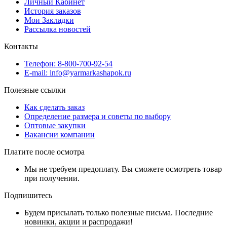
Личный Кабинет
История заказов
Мои Закладки
Рассылка новостей
Контакты
Телефон: 8-800-700-92-54
E-mail: info@yarmarkashapok.ru
Полезные ссылки
Как сделать заказ
Определение размера и советы по выбору
Оптовые закупки
Вакансии компании
Платите после осмотра
Мы не требуем предоплату. Вы сможете осмотреть товар
при получении.
Подпишитесь
Будем присылать только полезные письма. Последние
новинки, акции и распродажи!