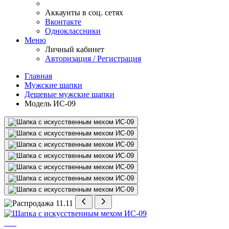
Аккаунты в соц. сетях
Вконтакте
Одноклассники
Меню
Личный кабинет
Авторизация / Регистрация
Главная
Мужские шапки
Дешевые мужские шапки
Модель ИС-09