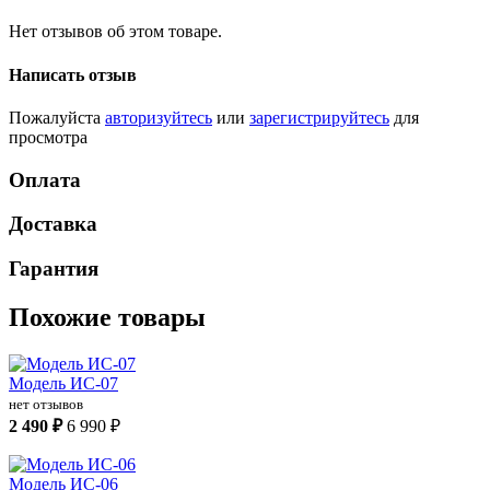
Нет отзывов об этом товаре.
Написать отзыв
Пожалуйста
авторизуйтесь
или
зарегистрируйтесь
для
просмотра
Оплата
Доставка
Гарантия
Похожие товары
Модель ИС-07
нет отзывов
2 490 ₽
6 990 ₽
Модель ИС-06