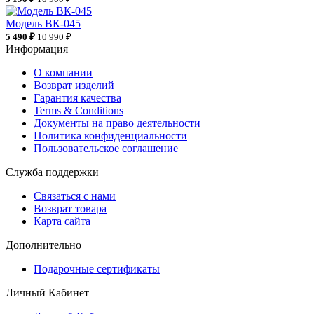
Модель ВК-045
5 490 ₽
10 990 ₽
Информация
О компании
Возврат изделий
Гарантия качества
Terms & Conditions
Документы на право деятельности
Политика конфиденциальности
Пользовательское соглашение
Служба поддержки
Связаться с нами
Возврат товара
Карта сайта
Дополнительно
Подарочные сертификаты
Личный Кабинет