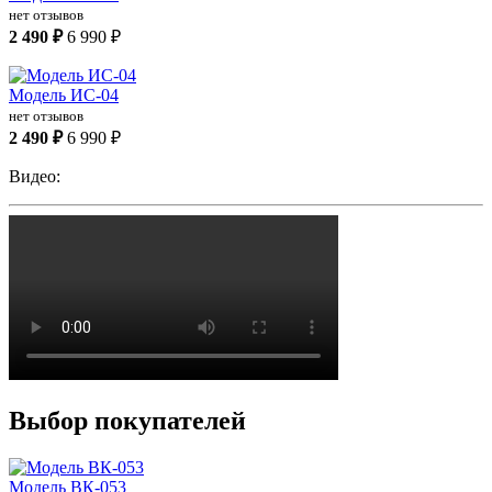
нет отзывов
2 490 ₽
6 990 ₽
Модель ИС-04
нет отзывов
2 490 ₽
6 990 ₽
Видео:
Выбор покупателей
Модель ВК-053