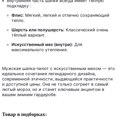
Внутренняя часть шапки всегда имеет тёплую
подкладку :
Флис:
Мягкий, легкий и отлично сохраняющий
тепло.
Шерсть или полушерсть:
Классический очень
тёплый вариант.
Искусственный мех (внутри):
Для
максимального утепления.
Мужская шапка-пилот с искусственным мехом — это
идеальное сочетание легендарного дизайна,
современной этичности, выдающейся практичности
и доступной цены. Она не только согреет в самый
лютый мороз, но и станет ключевым акцентом в
вашем зимнем гардеробе.
Товар в подборках: