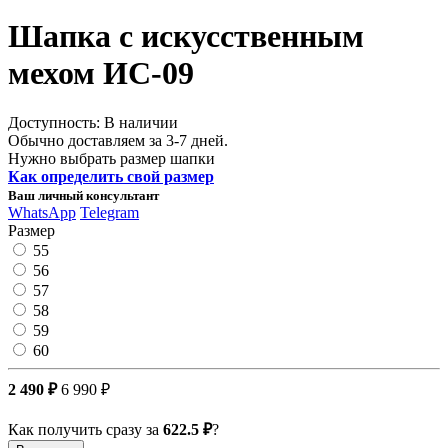
Шапка с искусственным
мехом ИС-09
Доступность: В наличии
Обычно доставляем за 3-7 дней.
Нужно выбрать размер шапки
Как определить свой размер
Ваш личный консультант
WhatsApp
Telegram
Размер
55
56
57
58
59
60
2 490 ₽
6 990 ₽
Как получить сразу за
622.5 ₽
?