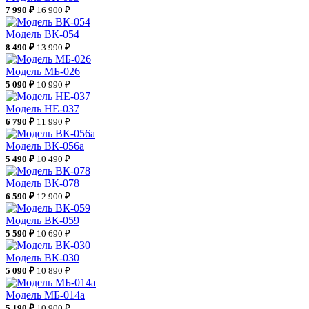
7 990 ₽
16 900 ₽
Модель ВК-054
8 490 ₽
13 990 ₽
Модель МБ-026
5 090 ₽
10 990 ₽
Модель НЕ-037
6 790 ₽
11 990 ₽
Модель ВК-056а
5 490 ₽
10 490 ₽
Модель ВК-078
6 590 ₽
12 900 ₽
Модель ВК-059
5 590 ₽
10 690 ₽
Модель ВК-030
5 090 ₽
10 890 ₽
Модель МБ-014а
5 190 ₽
10 900 ₽