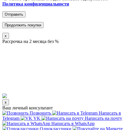
Политика конфиденциальности
Отправить
Продолжить покупки
x
Рассрочка на 2 месяца без %
x
Ваш личный консультант
Позвонить
Написать в
Telegram
VK
Написать на почту
Написать в WhatsApp
Одноклассники