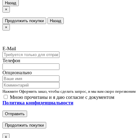
Назад
×
Продолжить покупки
Назад
×
E-Mail
Телефон
Опционально
Нажмите Оформить заказ, чтобы сделать запрос, и мы вам скоро перезвоним
Мною прочитаны и я даю согласие с документом
Политика конфиденциальности
Отправить
Продолжить покупки
x