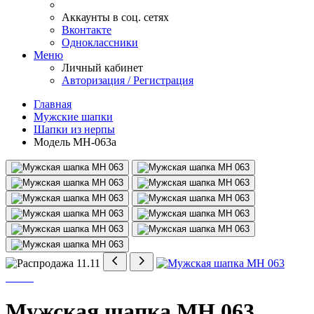
Аккаунты в соц. сетях
Вконтакте
Одноклассники
Меню
Личный кабинет
Авторизация / Регистрация
Главная
Мужские шапки
Шапки из нерпы
Модель МН-063а
Мужская шапка МН 063