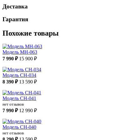
Доставка
Гарантия
Похожие товары
Модель МН-063
7 990 ₽
15 900 ₽
Модель СН-034
8 390 ₽
13 590 ₽
Модель СН-041
нет отзывов
7 990 ₽
12 990 ₽
Модель СН-040
нет отзывов
8 290 ₽
13 590 ₽