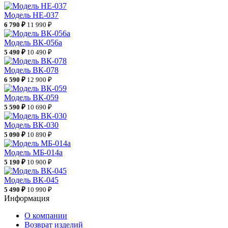
Модель НЕ-037
6 790 ₽
11 990 ₽
Модель ВК-056а
5 490 ₽
10 490 ₽
Модель ВК-078
6 590 ₽
12 900 ₽
Модель ВК-059
5 590 ₽
10 690 ₽
Модель ВК-030
5 090 ₽
10 890 ₽
Модель МБ-014а
5 190 ₽
10 900 ₽
Модель ВК-045
5 490 ₽
10 990 ₽
Информация
О компании
Возврат изделий