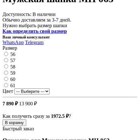
Доступность: В наличии
Обычно доставляем за 3-7 дней.
Нужно выбрать размер шапки
Как определить свой размер
Ваш личный консультант
WhatsApp
Telegram
Размер
56
57
58
59
60
61
Цвет
7 890 ₽
13 900 ₽
Как получить сразу за
1972.5 ₽
?
В корзину
Быстрый заказ