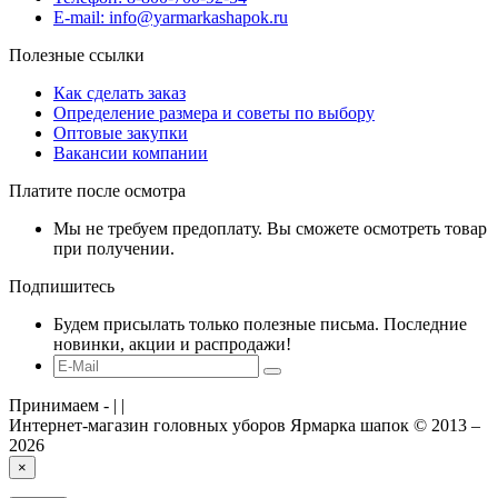
E-mail: info@yarmarkashapok.ru
Полезные ссылки
Как сделать заказ
Определение размера и советы по выбору
Оптовые закупки
Вакансии компании
Платите после осмотра
Мы не требуем предоплату. Вы сможете осмотреть товар
при получении.
Подпишитесь
Будем присылать только полезные письма. Последние
новинки, акции и распродажи!
Принимаем -
|
|
Интернет-магазин головных уборов Ярмарка шапок © 2013 –
2026
×