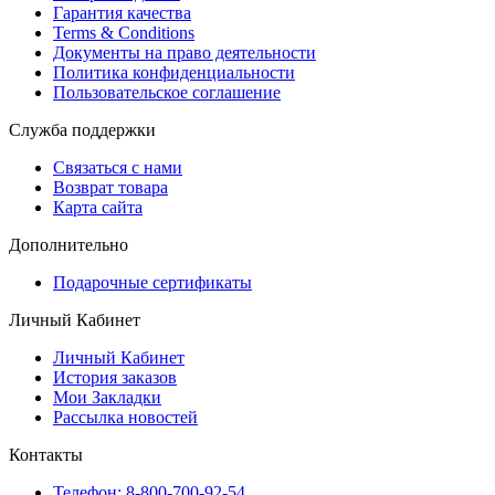
Гарантия качества
Terms & Conditions
Документы на право деятельности
Политика конфиденциальности
Пользовательское соглашение
Служба поддержки
Связаться с нами
Возврат товара
Карта сайта
Дополнительно
Подарочные сертификаты
Личный Кабинет
Личный Кабинет
История заказов
Мои Закладки
Рассылка новостей
Контакты
Телефон: 8-800-700-92-54