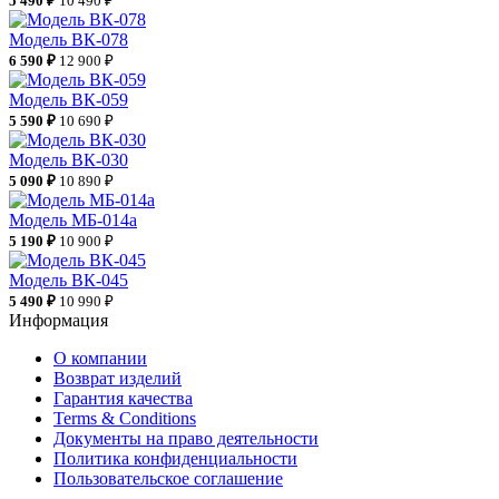
5 490 ₽
10 490 ₽
Модель ВК-078
6 590 ₽
12 900 ₽
Модель ВК-059
5 590 ₽
10 690 ₽
Модель ВК-030
5 090 ₽
10 890 ₽
Модель МБ-014а
5 190 ₽
10 900 ₽
Модель ВК-045
5 490 ₽
10 990 ₽
Информация
О компании
Возврат изделий
Гарантия качества
Terms & Conditions
Документы на право деятельности
Политика конфиденциальности
Пользовательское соглашение