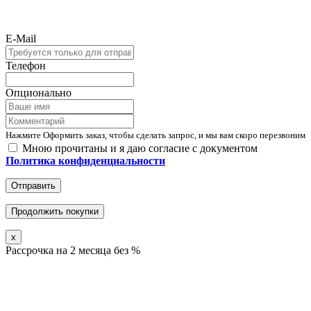
E-Mail
Телефон
Опционально
Нажмите Оформить заказ, чтобы сделать запрос, и мы вам скоро перезвоним
Мною прочитаны и я даю согласие с документом
Политика конфиденциальности
Отправить
Продолжить покупки
x
Рассрочка на 2 месяца без %