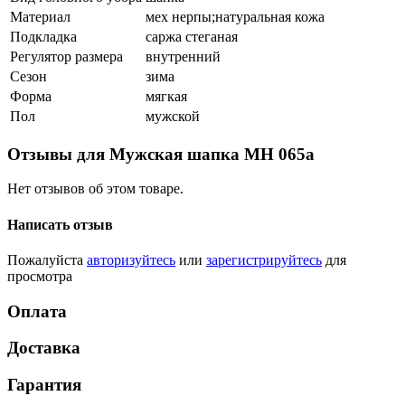
Материал
мех нерпы;натуральная кожа
Подкладка
саржа стеганая
Регулятор размера
внутренний
Сезон
зима
Форма
мягкая
Пол
мужской
Отзывы для Мужская шапка МН 065а
Нет отзывов об этом товаре.
Написать отзыв
Пожалуйста
авторизуйтесь
или
зарегистрируйтесь
для
просмотра
Оплата
Доставка
Гарантия