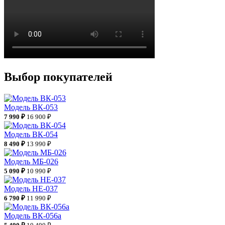
Выбор покупателей
Модель ВК-053
7 990 ₽
16 900 ₽
Модель ВК-054
8 490 ₽
13 990 ₽
Модель МБ-026
5 090 ₽
10 990 ₽
Модель НЕ-037
6 790 ₽
11 990 ₽
Модель ВК-056а