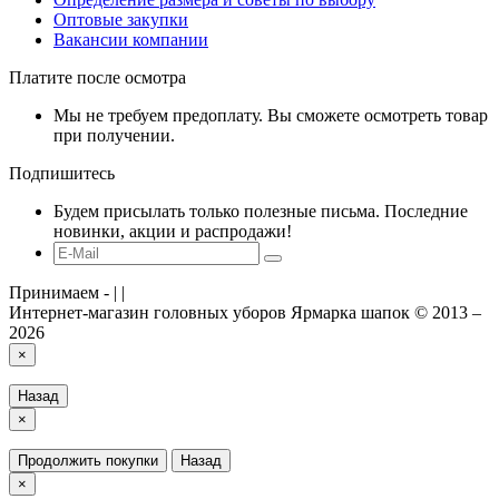
Оптовые закупки
Вакансии компании
Платите после осмотра
Мы не требуем предоплату. Вы сможете осмотреть товар
при получении.
Подпишитесь
Будем присылать только полезные письма. Последние
новинки, акции и распродажи!
Принимаем -
|
|
Интернет-магазин головных уборов Ярмарка шапок © 2013 –
2026
×
Назад
×
Продолжить покупки
Назад
×