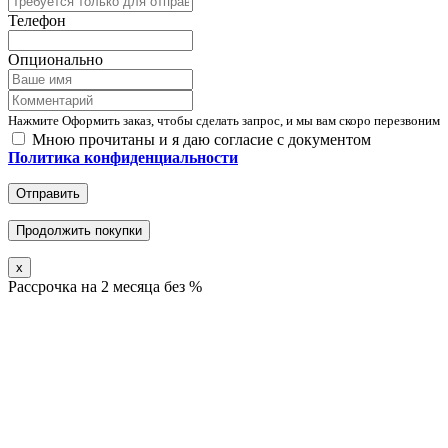
Телефон
Опционально
Нажмите Оформить заказ, чтобы сделать запрос, и мы вам скоро перезвоним
Мною прочитаны и я даю согласие с документом
Политика конфиденциальности
Отправить
Продолжить покупки
x
Рассрочка на 2 месяца без %