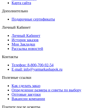
Карта сайта
Дополнительно
Подарочные сертификаты
Личный Кабинет
Личный Кабинет
История заказов
Мои Закладки
Рассылка новостей
Контакты
Телефон: 8-800-700-92-54
E-mail: info@yarmarkashapok.ru
Полезные ссылки
Как сделать заказ
Определение размера и советы по выбору
Оптовые закупки
Вакансии компании
Платите после осмотра