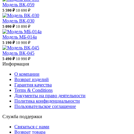
Модель ВК-059
5 590 ₽
10 690 ₽
Модель ВК-030
5 090 ₽
10 890 ₽
Модель МБ-014а
5 190 ₽
10 900 ₽
Модель ВК-045
5 490 ₽
10 990 ₽
Информация
О компании
Возврат изделий
Гарантия качества
Terms & Conditions
Документы на право деятельности
Политика конфиденциальности
Пользовательское соглашение
Служба поддержки
Связаться с нами
Возврат товара