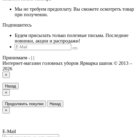
Мы не требуем предоплату. Вы сможете осмотреть товар
при получении.
Подпишитесь
Будем присылать только полезные письма. Последние
новинки, акции и распродажи!
Принимаем -
|
|
Интернет-магазин головных уборов Ярмарка шапок © 2013 –
2026
×
Назад
×
Продолжить покупки
Назад
×
E-Mail