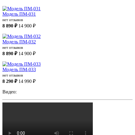
Модель ПМ-031
нет отзывов
8 890 ₽
14 900 ₽
Модель ПМ-032
нет отзывов
8 890 ₽
14 900 ₽
Модель ПМ-033
нет отзывов
8 290 ₽
14 990 ₽
Видео: