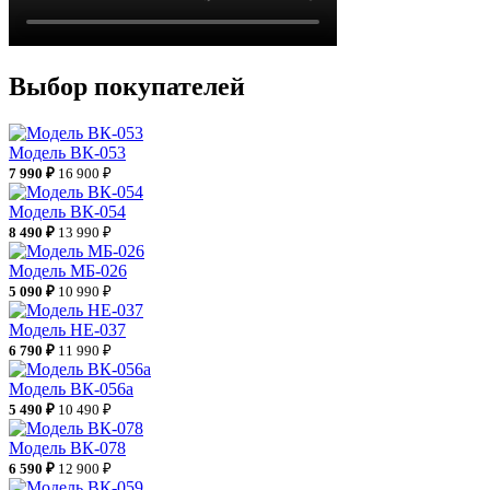
Выбор покупателей
Модель ВК-053
7 990 ₽
16 900 ₽
Модель ВК-054
8 490 ₽
13 990 ₽
Модель МБ-026
5 090 ₽
10 990 ₽
Модель НЕ-037
6 790 ₽
11 990 ₽
Модель ВК-056а
5 490 ₽
10 490 ₽
Модель ВК-078
6 590 ₽
12 900 ₽