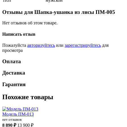
Пол
мужской
Отзывы для Шапка-ушанка из лисы ПМ-005
Нет отзывов об этом товаре.
Написать отзыв
Пожалуйста
авторизуйтесь
или
зарегистрируйтесь
для
просмотра
Оплата
Доставка
Гарантия
Похожие товары
Модель ПМ-013
нет отзывов
8 890 ₽
13 900 ₽