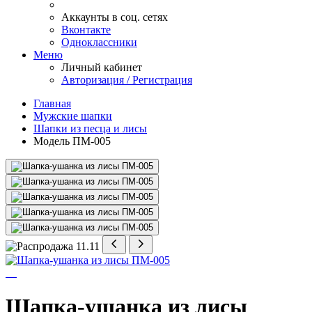
Аккаунты в соц. сетях
Вконтакте
Одноклассники
Меню
Личный кабинет
Авторизация / Регистрация
Главная
Мужские шапки
Шапки из песца и лисы
Модель ПМ-005
Шапка-ушанка из лисы