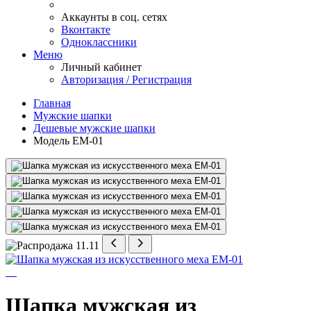
Аккаунты в соц. сетях
Вконтакте
Одноклассники
Меню
Личный кабинет
Авторизация / Регистрация
Главная
Мужские шапки
Дешевые мужские шапки
Модель ЕМ-01
Шапка мужская из