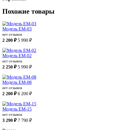
Похожие товары
Модель ЕМ-03
нет отзывов
2 200 ₽
5 990 ₽
Модель ЕМ-02
нет отзывов
2 250 ₽
5 990 ₽
Модель ЕМ-08
нет отзывов
2 200 ₽
6 200 ₽
Модель ЕМ-15
нет отзывов
3 290 ₽
7 790 ₽