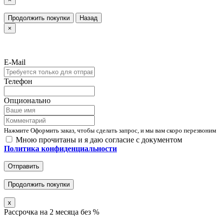
Продолжить покупки
Назад
×
E-Mail
Телефон
Опционально
Нажмите Оформить заказ, чтобы сделать запрос, и мы вам скоро перезвоним
Мною прочитаны и я даю согласие с документом
Политика конфиденциальности
Отправить
Продолжить покупки
x
Рассрочка на 2 месяца без %