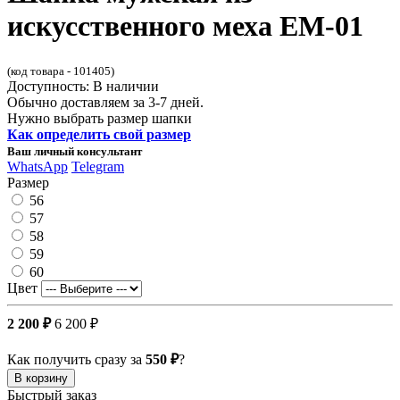
искусственного меха ЕМ-01
(код товара - 101405)
Доступность: В наличии
Обычно доставляем за 3-7 дней.
Нужно выбрать размер шапки
Как определить свой размер
Ваш личный консультант
WhatsApp
Telegram
Размер
56
57
58
59
60
Цвет
2 200 ₽
6 200 ₽
Как получить сразу за
550 ₽
?
В корзину
Быстрый заказ