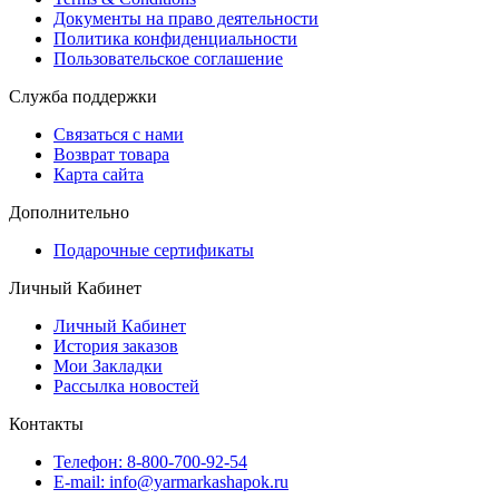
Документы на право деятельности
Политика конфиденциальности
Пользовательское соглашение
Служба поддержки
Связаться с нами
Возврат товара
Карта сайта
Дополнительно
Подарочные сертификаты
Личный Кабинет
Личный Кабинет
История заказов
Мои Закладки
Рассылка новостей
Контакты
Телефон: 8-800-700-92-54
E-mail: info@yarmarkashapok.ru