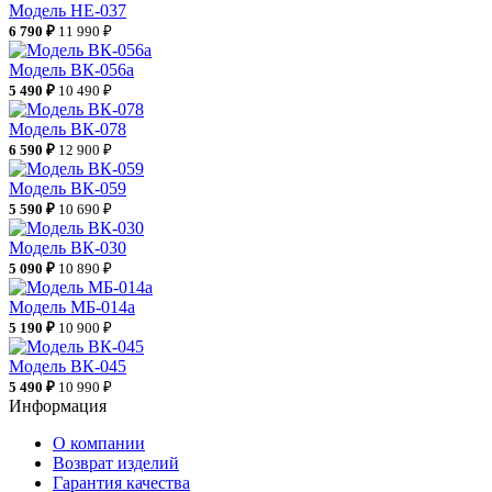
Модель НЕ-037
6 790 ₽
11 990 ₽
Модель ВК-056а
5 490 ₽
10 490 ₽
Модель ВК-078
6 590 ₽
12 900 ₽
Модель ВК-059
5 590 ₽
10 690 ₽
Модель ВК-030
5 090 ₽
10 890 ₽
Модель МБ-014а
5 190 ₽
10 900 ₽
Модель ВК-045
5 490 ₽
10 990 ₽
Информация
О компании
Возврат изделий
Гарантия качества