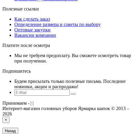
Полезные ссылки
Как сделать заказ
Определение размера и советы по выбору
Оптовые закупки
Вакансии компании
Платите после осмотра
Мы не требуем предоплату. Вы сможете осмотреть товар
при получении.
Подпишитесь
Будем присылать только полезные письма. Последние
новинки, акции и распродажи!
Принимаем -
|
|
Интернет-магазин головных уборов Ярмарка шапок © 2013 –
2026
×
Назад