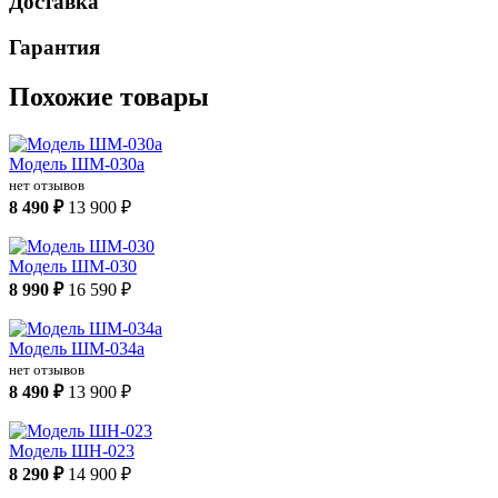
Доставка
Гарантия
Похожие товары
Модель ШМ-030а
нет отзывов
8 490 ₽
13 900 ₽
Модель ШМ-030
8 990 ₽
16 590 ₽
Модель ШМ-034а
нет отзывов
8 490 ₽
13 900 ₽
Модель ШН-023
8 290 ₽
14 900 ₽