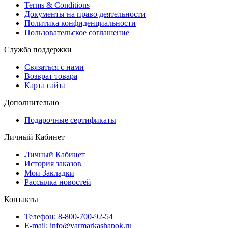
Terms & Conditions
Документы на право деятельности
Политика конфиденциальности
Пользовательское соглашение
Служба поддержки
Связаться с нами
Возврат товара
Карта сайта
Дополнительно
Подарочные сертификаты
Личный Кабинет
Личный Кабинет
История заказов
Мои Закладки
Рассылка новостей
Контакты
Телефон: 8-800-700-92-54
E-mail: info@yarmarkashapok.ru