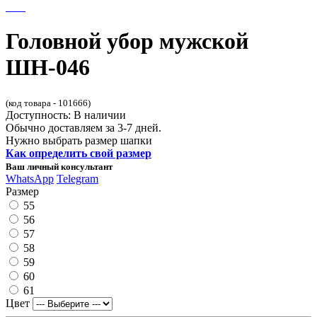
Головной убор мужской
ШН-046
(код товара - 101666)
Доступность: В наличии
Обычно доставляем за 3-7 дней.
Нужно выбрать размер шапки
Как определить свой размер
Ваш личный консультант
WhatsApp
Telegram
Размер
55
56
57
58
59
60
61
Цвет