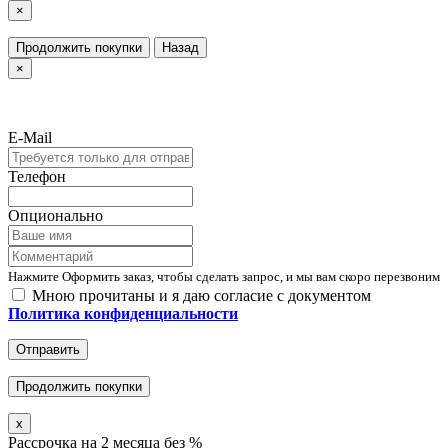
×
Продолжить покупки
Назад
×
E-Mail
Телефон
Опционально
Нажмите Оформить заказ, чтобы сделать запрос, и мы вам скоро перезвоним
Мною прочитаны и я даю согласие с документом
Политика конфиденциальности
Отправить
Продолжить покупки
x
Рассрочка на 2 месяца без %