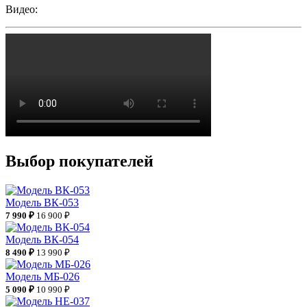
Видео:
Выбор покупателей
Модель ВК-053
7 990 ₽
16 900 ₽
Модель ВК-054
8 490 ₽
13 990 ₽
Модель МБ-026
5 090 ₽
10 990 ₽