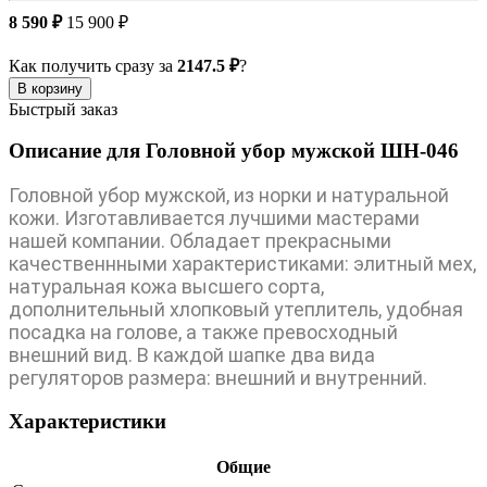
8 590 ₽
15 900 ₽
Как получить сразу за
2147.5 ₽
?
В корзину
Быстрый заказ
Описание для Головной убор мужской ШН-046
Головной убор мужской, из норки и натуральной
кожи. Изготавливается лучшими мастерами
нашей компании. Обладает прекрасными
качественнными характеристиками: элитный мех,
натуральная кожа высшего сорта,
дополнительный хлопковый утеплитель, удобная
посадка на голове, а также превосходный
внешний вид. В каждой шапке два вида
регуляторов размера: внешний и внутренний.
Характеристики
Общие