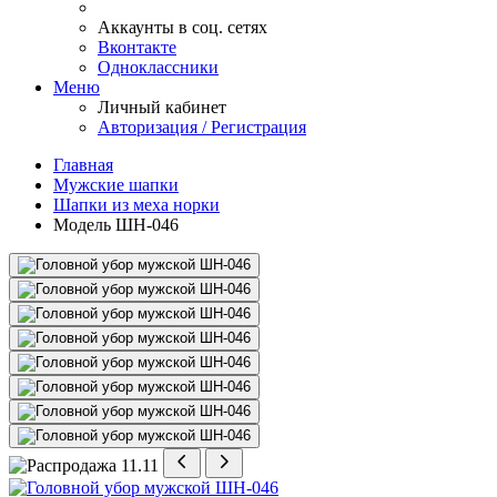
Аккаунты в соц. сетях
Вконтакте
Одноклассники
Меню
Личный кабинет
Авторизация / Регистрация
Главная
Мужские шапки
Шапки из меха норки
Модель ШН-046