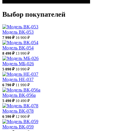
Выбор покупателей
Модель ВК-053
7 990 ₽
16 900 ₽
Модель ВК-054
8 490 ₽
13 990 ₽
Модель МБ-026
5 090 ₽
10 990 ₽
Модель НЕ-037
6 790 ₽
11 990 ₽
Модель ВК-056а
5 490 ₽
10 490 ₽
Модель ВК-078
6 590 ₽
12 900 ₽
Модель ВК-059