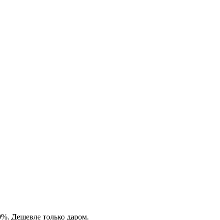
0%. Дешевле только даром.