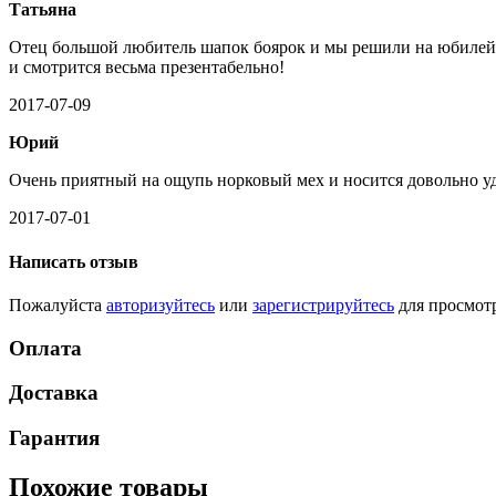
Татьяна
Отец большой любитель шапок боярок и мы решили на юбилей е
и смотрится весьма презентабельно!
2017-07-09
Юрий
Очень приятный на ощупь норковый мех и носится довольно удоб
2017-07-01
Написать отзыв
Пожалуйста
авторизуйтесь
или
зарегистрируйтесь
для просмот
Оплата
Доставка
Гарантия
Похожие товары