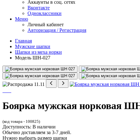
Аккаунты в соц. сетях
Вконтакте
Одноклассники
Меню
Личный кабинет
Авторизация / Регистрация
Главная
Мужские шапки
Шапки из меха норки
Модель ШН-027
Боярка мужская норковая ШН
(код товара - 100825)
Доступность: В наличии
Обычно доставляем за 3-7 дней.
Нужно выбрать размер шапки