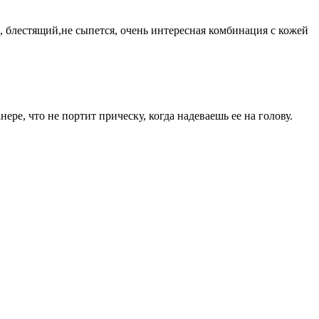
 блестящий,не сыпется, очень интересная комбинация с кожей
ре, что не портит прическу, когда надеваешь ее на голову.