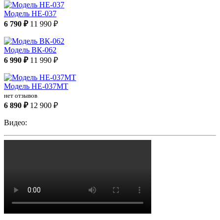
Модель НЕ-037
6 790 ₽
11 990 ₽
Модель ВК-062
6 990 ₽
11 990 ₽
Модель НЕ-037МТ
нет отзывов
6 890 ₽
12 900 ₽
Видео: