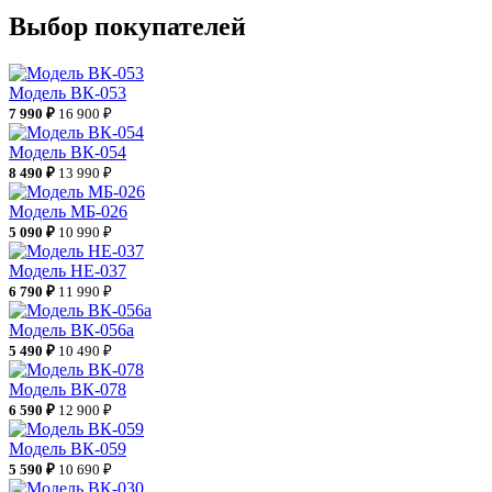
Выбор покупателей
Модель ВК-053
7 990 ₽
16 900 ₽
Модель ВК-054
8 490 ₽
13 990 ₽
Модель МБ-026
5 090 ₽
10 990 ₽
Модель НЕ-037
6 790 ₽
11 990 ₽
Модель ВК-056а
5 490 ₽
10 490 ₽
Модель ВК-078
6 590 ₽
12 900 ₽
Модель ВК-059
5 590 ₽
10 690 ₽