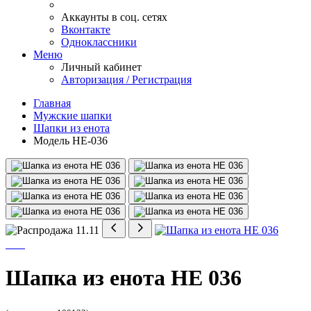
Аккаунты в соц. сетях
Вконтакте
Одноклассники
Меню
Личный кабинет
Авторизация / Регистрация
Главная
Мужские шапки
Шапки из енота
Модель НЕ-036
Шапка из енота НЕ 036