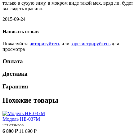
только в сухую зиму, в мокром виде такой мех, вряд ли, будет
выглядеть красиво.
2015-09-24
Написать отзыв
Пожалуйста
авторизуйтесь
или
зарегистрируйтесь
для
просмотра
Оплата
Доставка
Гарантия
Похожие товары
Модель НЕ-037М
нет отзывов
6 890 ₽
11 890 ₽