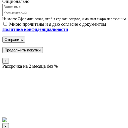
Опционально
Нажмите Оформить заказ, чтобы сделать запрос, и мы вам скоро перезвоним
Мною прочитаны и я даю согласие с документом
Политика конфиденциальности
Отправить
Продолжить покупки
x
Рассрочка на 2 месяца без %
x