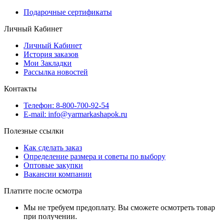
Подарочные сертификаты
Личный Кабинет
Личный Кабинет
История заказов
Мои Закладки
Рассылка новостей
Контакты
Телефон: 8-800-700-92-54
E-mail: info@yarmarkashapok.ru
Полезные ссылки
Как сделать заказ
Определение размера и советы по выбору
Оптовые закупки
Вакансии компании
Платите после осмотра
Мы не требуем предоплату. Вы сможете осмотреть товар
при получении.