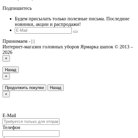
Подпишитесь
Будем присылать только полезные письма. Последние
новинки, акции и распродажи!
Принимаем -
|
|
Интернет-магазин головных уборов Ярмарка шапок © 2013 –
2026
×
Назад
×
Продолжить покупки
Назад
×
E-Mail
Телефон