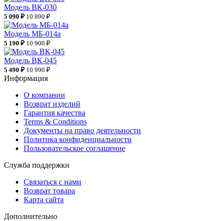
Модель ВК-030
5 090 ₽
10 890 ₽
Модель МБ-014а
5 190 ₽
10 900 ₽
Модель ВК-045
5 490 ₽
10 990 ₽
Информация
О компании
Возврат изделий
Гарантия качества
Terms & Conditions
Документы на право деятельности
Политика конфиденциальности
Пользовательское соглашение
Служба поддержки
Связаться с нами
Возврат товара
Карта сайта
Дополнительно