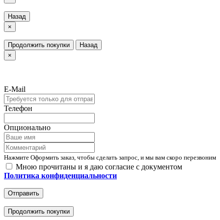
Назад
×
Продолжить покупки
Назад
×
E-Mail
Телефон
Опционально
Нажмите Оформить заказ, чтобы сделать запрос, и мы вам скоро перезвоним
Мною прочитаны и я даю согласие с документом
Политика конфиденциальности
Отправить
Продолжить покупки