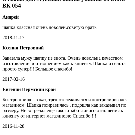
ВК 054
Андрей
шапка классная очень доволен.советую брать.
2018-11-17
Ксения Петровций
Заказала мужу шапку из енота. Очень довольна качеством
изготовления и отношением как к клиенту. Шапка из енота
просто супер!!! Большое спасибо!
2017-02-16
Евгений Пермский край
Быстро пришел заказ, трек отслеживался и контролировался
магазином. Шапка понравилась , подошла как заказывал по
размеру. Не встречал еще такого заботливого отношения к
клиенту от интернет магазиновю Спасибо !!!
2016-11-28