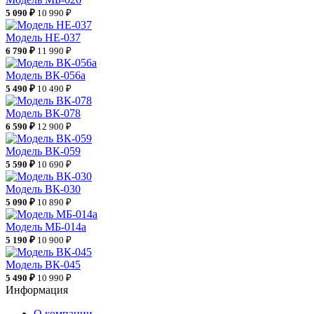
5 090 ₽
10 990 ₽
Модель НЕ-037
6 790 ₽
11 990 ₽
Модель ВК-056а
5 490 ₽
10 490 ₽
Модель ВК-078
6 590 ₽
12 900 ₽
Модель ВК-059
5 590 ₽
10 690 ₽
Модель ВК-030
5 090 ₽
10 890 ₽
Модель МБ-014а
5 190 ₽
10 900 ₽
Модель ВК-045
5 490 ₽
10 990 ₽
Информация
О компании