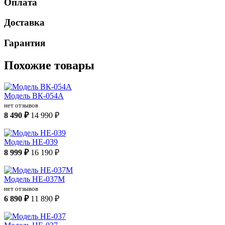
Оплата
Доставка
Гарантия
Похожие товары
Модель ВК-054А
нет отзывов
8 490 ₽
14 990 ₽
Модель НЕ-039
8 999 ₽
16 190 ₽
Модель НЕ-037М
нет отзывов
6 890 ₽
11 890 ₽