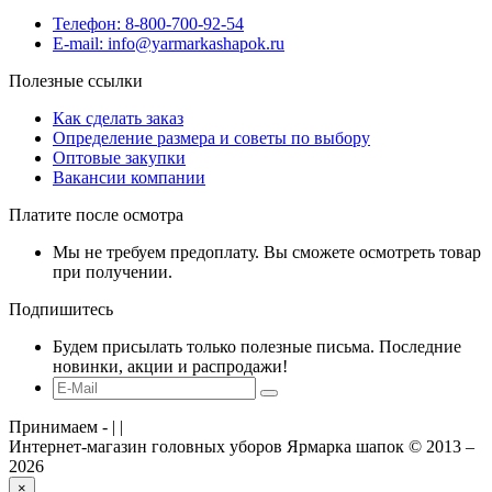
Телефон: 8-800-700-92-54
E-mail: info@yarmarkashapok.ru
Полезные ссылки
Как сделать заказ
Определение размера и советы по выбору
Оптовые закупки
Вакансии компании
Платите после осмотра
Мы не требуем предоплату. Вы сможете осмотреть товар
при получении.
Подпишитесь
Будем присылать только полезные письма. Последние
новинки, акции и распродажи!
Принимаем -
|
|
Интернет-магазин головных уборов Ярмарка шапок © 2013 –
2026
×