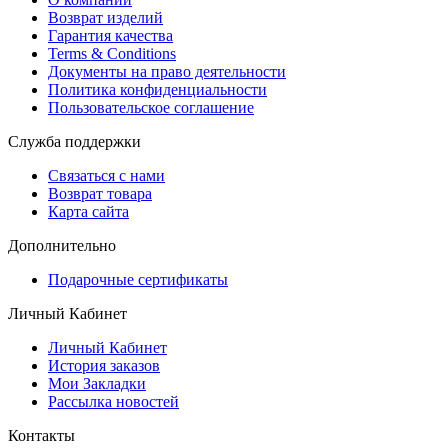
Возврат изделий
Гарантия качества
Terms & Conditions
Документы на право деятельности
Политика конфиденциальности
Пользовательское соглашение
Служба поддержки
Связаться с нами
Возврат товара
Карта сайта
Дополнительно
Подарочные сертификаты
Личный Кабинет
Личный Кабинет
История заказов
Мои Закладки
Рассылка новостей
Контакты