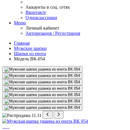
Аккаунты в соц. сетях
Вконтакте
Одноклассники
Меню
Личный кабинет
Авторизация / Регистрация
Главная
Мужские шапки
Шапки из енота
Модель ВК-054