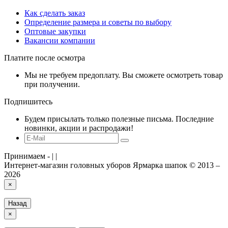
Как сделать заказ
Определение размера и советы по выбору
Оптовые закупки
Вакансии компании
Платите после осмотра
Мы не требуем предоплату. Вы сможете осмотреть товар
при получении.
Подпишитесь
Будем присылать только полезные письма. Последние
новинки, акции и распродажи!
Принимаем -
|
|
Интернет-магазин головных уборов Ярмарка шапок © 2013 –
2026
×
Назад
×