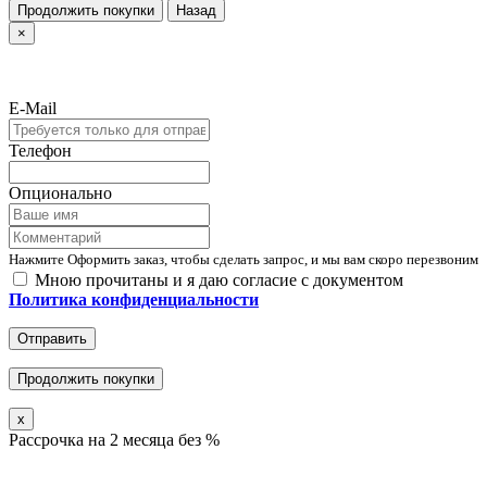
Продолжить покупки
Назад
×
E-Mail
Телефон
Опционально
Нажмите Оформить заказ, чтобы сделать запрос, и мы вам скоро перезвоним
Мною прочитаны и я даю согласие с документом
Политика конфиденциальности
Отправить
Продолжить покупки
x
Рассрочка на 2 месяца без %