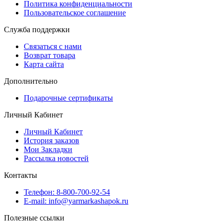
Политика конфиденциальности
Пользовательское соглашение
Служба поддержки
Связаться с нами
Возврат товара
Карта сайта
Дополнительно
Подарочные сертификаты
Личный Кабинет
Личный Кабинет
История заказов
Мои Закладки
Рассылка новостей
Контакты
Телефон: 8-800-700-92-54
E-mail: info@yarmarkashapok.ru
Полезные ссылки