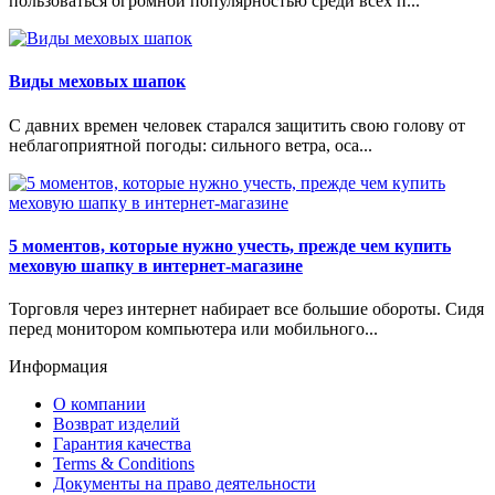
пользоваться огромной популярностью среди всех п...
Виды меховых шапок
С давних времен человек старался защитить свою голову от
неблагоприятной погоды: сильного ветра, оса...
5 моментов, которые нужно учесть, прежде чем купить
меховую шапку в интернет-магазине
Торговля через интернет набирает все большие обороты. Сидя
перед монитором компьютера или мобильного...
Информация
О компании
Возврат изделий
Гарантия качества
Terms & Conditions
Документы на право деятельности