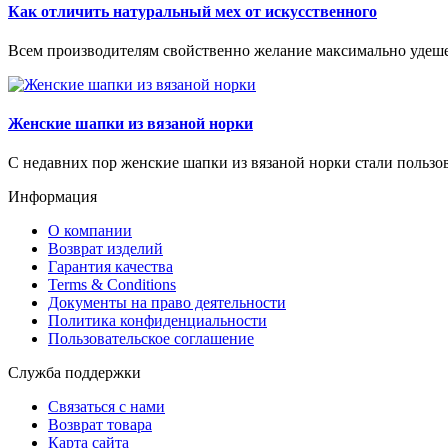
Как отличить натуральный мех от искусственного
Всем производителям свойственно желание максимально удешев
Женские шапки из вязаной норки
С недавних пор женские шапки из вязаной норки стали пользов
Информация
О компании
Возврат изделий
Гарантия качества
Terms & Conditions
Документы на право деятельности
Политика конфиденциальности
Пользовательское соглашение
Служба поддержки
Связаться с нами
Возврат товара
Карта сайта