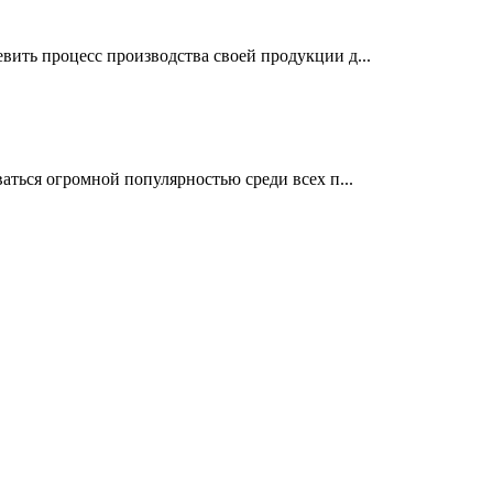
ить процесс производства своей продукции д...
аться огромной популярностью среди всех п...