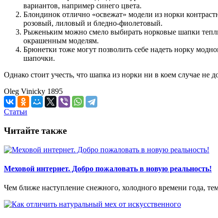
вариантов, например синего цвета.
Блондинок отлично «освежат» модели из норки контраст
розовый, лиловый и бледно-фиолетовый.
Рыженьким можно смело выбирать норковые шапки теплы
окрашенным моделям.
Брюнетки тоже могут позволить себе надеть норку модно
шапочки.
Однако стоит учесть, что шапка из норки ни в коем случае не 
Oleg Vinicky
1895
Статьи
Читайте также
Меховой интернет. Добро пожаловать в новую реальность!
Чем ближе наступление снежного, холодного времени года, тем 