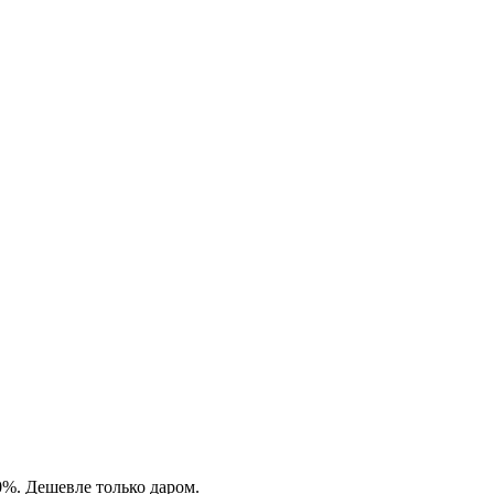
0%. Дешевле только даром.