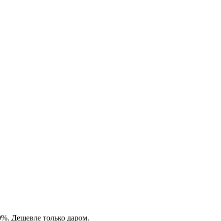
0%. Дешевле только даром.