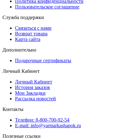
Политика конфиденциальности
Пользовательское соглашение
Служба поддержки
Связаться с нами
Возврат товара
Карта сайта
Дополнительно
Подарочные сертификаты
Личный Кабинет
Личный Кабинет
История заказов
Мои Закладки
Рассылка новостей
Контакты
Телефон: 8-800-700-92-54
E-mail: info@yarmarkashapok.ru
Полезные ссылки