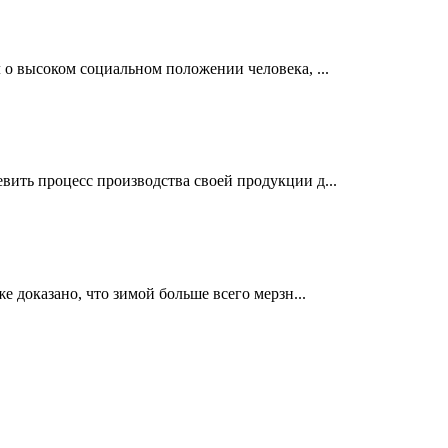
 о высоком социальном положении человека, ...
ить процесс производства своей продукции д...
е доказано, что зимой больше всего мерзн...