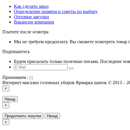
Как сделать заказ
Определение размера и советы по выбору
Оптовые закупки
Вакансии компании
Платите после осмотра
Мы не требуем предоплату. Вы сможете осмотреть товар 
Подпишитесь
Будем присылать только полезные письма. Последние но
Принимаем -
|
|
Интернет-магазин головных уборов Ярмарка шапок © 2013 – 2
×
Назад
×
Продолжить покупки
Назад
×