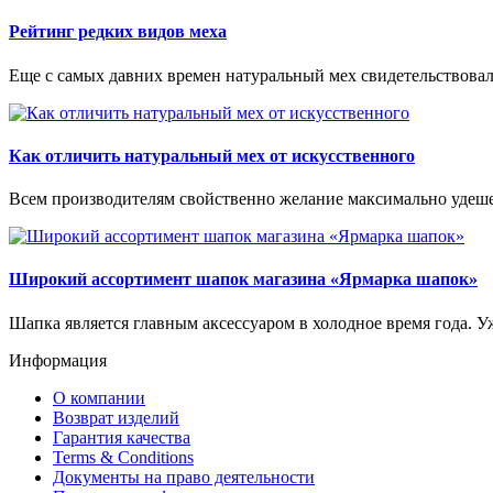
Рейтинг редких видов меха
Еще с самых давних времен натуральный мех свидетельствовал
Как отличить натуральный мех от искусственного
Всем производителям свойственно желание максимально удешев
Широкий ассортимент шапок магазина «Ярмарка шапок»
Шапка является главным аксессуаром в холодное время года. Уж
Информация
О компании
Возврат изделий
Гарантия качества
Terms & Conditions
Документы на право деятельности