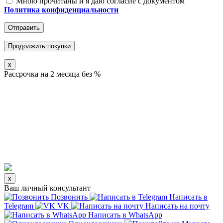
Мною прочитаны и я даю согласие с документом
Политика конфиденциальности
Отправить
Продолжить покупки
x
Рассрочка на 2 месяца без %
x
Ваш личный консультант
Позвонить
Написать в
Telegram
VK
Написать на почту
Написать в WhatsApp