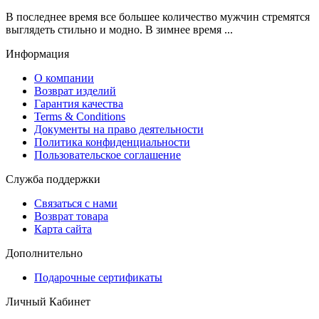
В последнее время все большее количество мужчин стремятся
выглядеть стильно и модно. В зимнее время ...
Информация
О компании
Возврат изделий
Гарантия качества
Terms & Conditions
Документы на право деятельности
Политика конфиденциальности
Пользовательское соглашение
Служба поддержки
Связаться с нами
Возврат товара
Карта сайта
Дополнительно
Подарочные сертификаты
Личный Кабинет