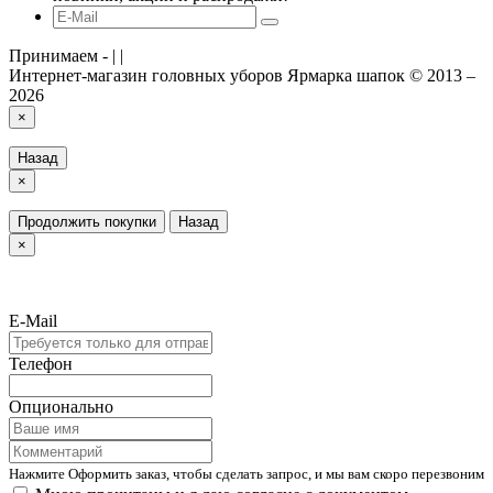
Принимаем -
|
|
Интернет-магазин головных уборов Ярмарка шапок © 2013 –
2026
×
Назад
×
Продолжить покупки
Назад
×
E-Mail
Телефон
Опционально
Нажмите Оформить заказ, чтобы сделать запрос, и мы вам скоро перезвоним