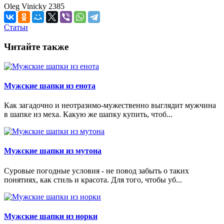
Oleg Vinicky
2385
Статьи
Читайте также
Мужские шапки из енота
Как загадочно и неотразимо-мужественно выглядит мужчина
в шапке из меха. Какую же шапку купить, чтоб...
Мужские шапки из мутона
Суровые погодные условия - не повод забыть о таких
понятиях, как стиль и красота. Для того, чтобы уб...
Мужские шапки из норки