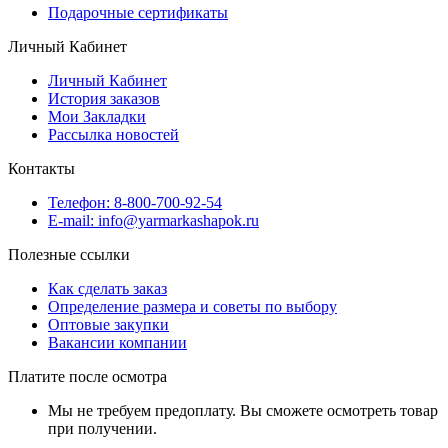
Подарочные сертификаты
Личный Кабинет
Личный Кабинет
История заказов
Мои Закладки
Рассылка новостей
Контакты
Телефон: 8-800-700-92-54
E-mail: info@yarmarkashapok.ru
Полезные ссылки
Как сделать заказ
Определение размера и советы по выбору
Оптовые закупки
Вакансии компании
Платите после осмотра
Мы не требуем предоплату. Вы сможете осмотреть товар
при получении.