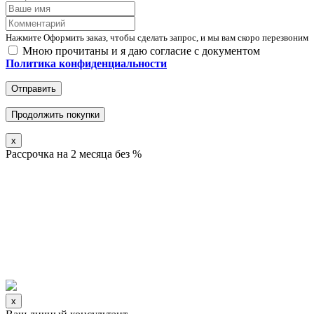
Нажмите Оформить заказ, чтобы сделать запрос, и мы вам скоро перезвоним
Мною прочитаны и я даю согласие с документом
Политика конфиденциальности
Отправить
Продолжить покупки
x
Рассрочка на 2 месяца без %
x