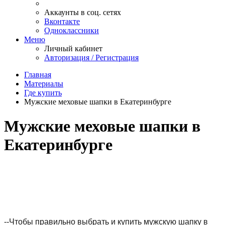
Аккаунты в соц. сетях
Вконтакте
Одноклассники
Меню
Личный кабинет
Авторизация / Регистрация
Главная
Материалы
Где купить
Мужские меховые шапки в Екатеринбурге
Мужские меховые шапки в
Екатеринбурге
--
Чтобы правильно выбрать и купить мужскую шапку в