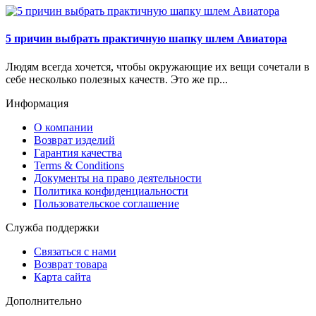
5 причин выбрать практичную шапку шлем Авиатора
Людям всегда хочется, чтобы окружающие их вещи сочетали в
себе несколько полезных качеств. Это же пр...
Информация
О компании
Возврат изделий
Гарантия качества
Terms & Conditions
Документы на право деятельности
Политика конфиденциальности
Пользовательское соглашение
Служба поддержки
Связаться с нами
Возврат товара
Карта сайта
Дополнительно