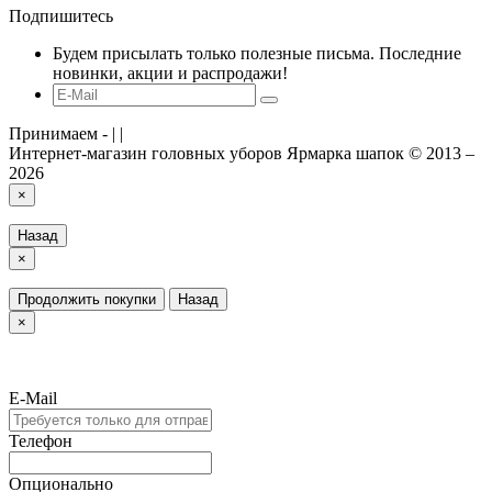
Подпишитесь
Будем присылать только полезные письма. Последние
новинки, акции и распродажи!
Принимаем -
|
|
Интернет-магазин головных уборов Ярмарка шапок © 2013 –
2026
×
Назад
×
Продолжить покупки
Назад
×
E-Mail
Телефон
Опционально