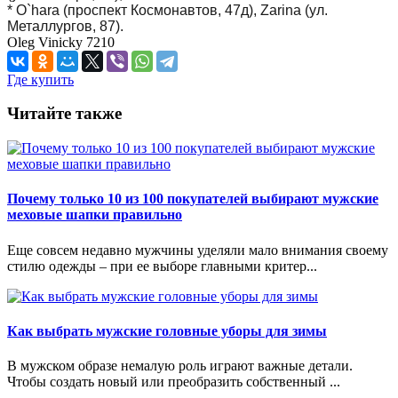
* O`hara (проспект Космонавтов, 47д), Zarina (
ул.
Металлургов, 87
).
Oleg Vinicky
7210
Где купить
Читайте также
Почему только 10 из 100 покупателей выбирают мужские
меховые шапки правильно
Еще совсем недавно мужчины уделяли мало внимания своему
стилю одежды – при ее выборе главными критер...
Как выбрать мужские головные уборы для зимы
В мужском образе немалую роль играют важные детали.
Чтобы создать новый или преобразить собственный ...