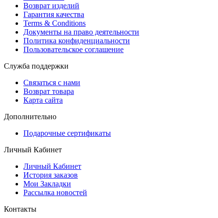
Возврат изделий
Гарантия качества
Terms & Conditions
Документы на право деятельности
Политика конфиденциальности
Пользовательское соглашение
Служба поддержки
Связаться с нами
Возврат товара
Карта сайта
Дополнительно
Подарочные сертификаты
Личный Кабинет
Личный Кабинет
История заказов
Мои Закладки
Рассылка новостей
Контакты