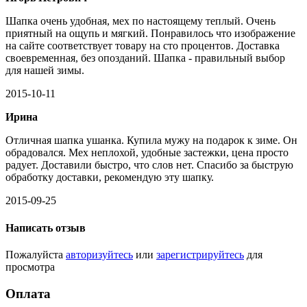
Шапка очень удобная, мех по настоящему теплый. Очень
приятный на ощупь и мягкий. Понравилось что изображение
на сайте соответствует товару на сто процентов. Доставка
своевременная, без опозданий. Шапка - правильный выбор
для нашей зимы.
2015-10-11
Ирина
Отличная шапка ушанка. Купила мужу на подарок к зиме. Он
обрадовался. Мех неплохой, удобные застежки, цена просто
радует. Доставили быстро, что слов нет. Спасибо за быструю
обработку доставки, рекомендую эту шапку.
2015-09-25
Написать отзыв
Пожалуйста
авторизуйтесь
или
зарегистрируйтесь
для
просмотра
Оплата