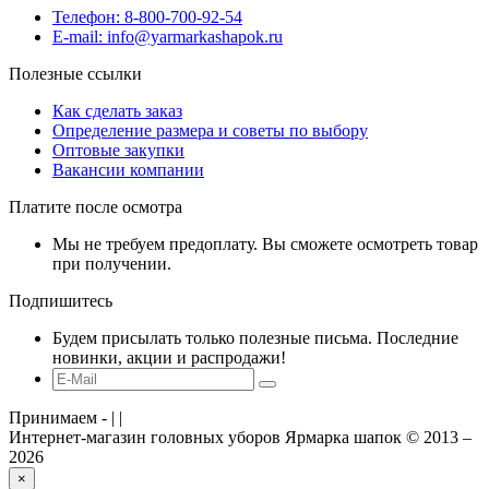
Телефон: 8-800-700-92-54
E-mail: info@yarmarkashapok.ru
Полезные ссылки
Как сделать заказ
Определение размера и советы по выбору
Оптовые закупки
Вакансии компании
Платите после осмотра
Мы не требуем предоплату. Вы сможете осмотреть товар
при получении.
Подпишитесь
Будем присылать только полезные письма. Последние
новинки, акции и распродажи!
Принимаем -
|
|
Интернет-магазин головных уборов Ярмарка шапок © 2013 –
2026
×