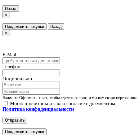
Назад
×
Продолжить покупки
Назад
×
E-Mail
Телефон
Опционально
Нажмите Оформить заказ, чтобы сделать запрос, и мы вам скоро перезвоним
Мною прочитаны и я даю согласие с документом
Политика конфиденциальности
Отправить
Продолжить покупки