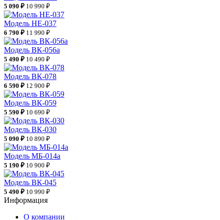
5 090 ₽
10 990 ₽
Модель НЕ-037
6 790 ₽
11 990 ₽
Модель ВК-056а
5 490 ₽
10 490 ₽
Модель ВК-078
6 590 ₽
12 900 ₽
Модель ВК-059
5 590 ₽
10 690 ₽
Модель ВК-030
5 090 ₽
10 890 ₽
Модель МБ-014а
5 190 ₽
10 900 ₽
Модель ВК-045
5 490 ₽
10 990 ₽
Информация
О компании