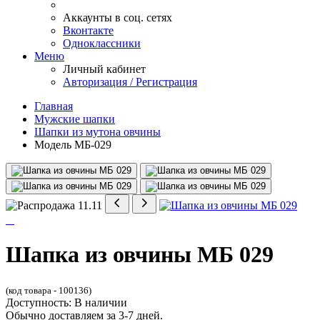
Аккаунты в соц. сетях
Вконтакте
Одноклассники
Меню
Личный кабинет
Авторизация / Регистрация
Главная
Мужские шапки
Шапки из мутона овчины
Модель МБ-029
Шапка из овчины МБ 029
(код товара - 100136)
Доступность: В наличии
Обычно доставляем за 3-7 дней.