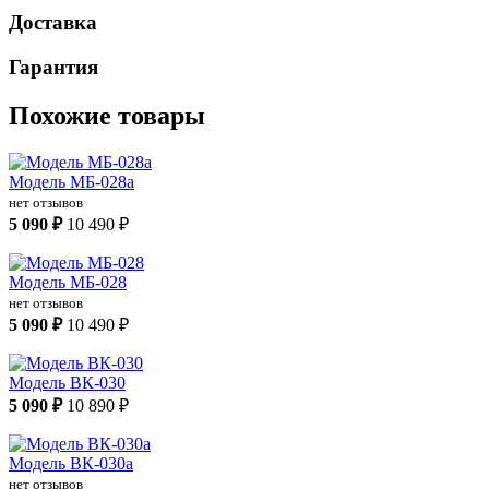
Доставка
Гарантия
Похожие товары
Модель МБ-028а
нет отзывов
5 090 ₽
10 490 ₽
Модель МБ-028
нет отзывов
5 090 ₽
10 490 ₽
Модель ВК-030
5 090 ₽
10 890 ₽
Модель ВК-030а
нет отзывов