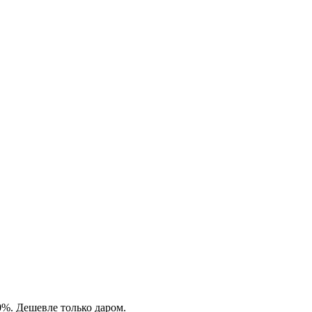
0%. Дешевле только даром.