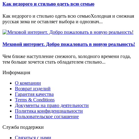
Как недорого и стильно одеть всю семью
Как недорого и стильно одеть всю семьюХолодная и снежная
русская зима не оставляет выбора и однознач...
Меховой интернет. Добро пожаловать в новую реальность!
Чем ближе наступление снежного, холодного времени года,
тем больше хочется стать обладателем стильно...
Информация
О компании
Возврат изделий
Гарантия качества
Terms & Conditions
Документы на право деятельности
Политика конфиденциальности
Пользовательское соглашение
Служба поддержки
Связаться с нами