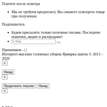
Платите после осмотра
Мы не требуем предоплату. Вы сможете осмотреть товар
при получении.
Подпишитесь
Будем присылать только полезные письма. Последние
новинки, акции и распродажи!
Принимаем -
|
|
Интернет-магазин головных уборов Ярмарка шапок © 2013 –
2026
×
Назад
×
Продолжить покупки
Назад
×