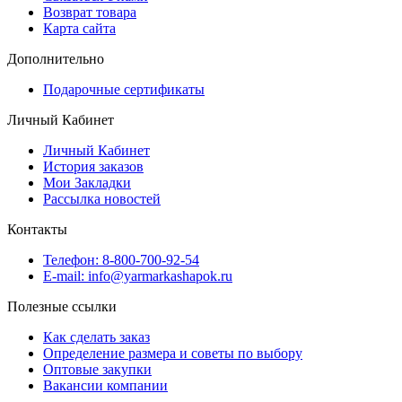
Возврат товара
Карта сайта
Дополнительно
Подарочные сертификаты
Личный Кабинет
Личный Кабинет
История заказов
Мои Закладки
Рассылка новостей
Контакты
Телефон: 8-800-700-92-54
E-mail: info@yarmarkashapok.ru
Полезные ссылки
Как сделать заказ
Определение размера и советы по выбору
Оптовые закупки
Вакансии компании