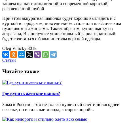
тандем шапки с динамичной и современной короткой,
расклешенной шубой.
При этом аккуратная шапочка будет хорошо выглядеть и с
курткой в городском, повседневном стиле или классическим
пуховиком и джинсами. Таким образом, купив шапку из
астрагана, Вы получите универсальный вариант, который
будет сочетаться с большинством верхней одежды.
Oleg Vinicky
3018
Статьи
Читайте также
Где купить женские шапки?
Зима в России – это не только пушистый снег и новогоднее
веселье, но и сильные холода, которые порой...