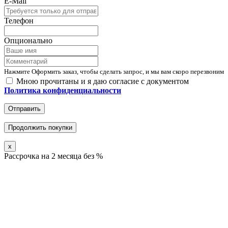
E-Mail
Телефон
Опционально
Нажмите Оформить заказ, чтобы сделать запрос, и мы вам скоро перезвоним
Мною прочитаны и я даю согласие с документом
Политика конфиденциальности
Отправить
Продолжить покупки
x
Рассрочка на 2 месяца без %