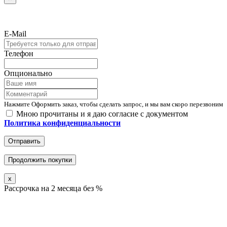
E-Mail
Телефон
Опционально
Нажмите Оформить заказ, чтобы сделать запрос, и мы вам скоро перезвоним
Мною прочитаны и я даю согласие с документом
Политика конфиденциальности
Отправить
Продолжить покупки
x
Рассрочка на 2 месяца без %