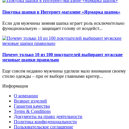
Покупка шапки в Интернет-магазине «Ярмарка шапок»
Если для мужчины зимняя шапка играет роль исключительно
функциональную – защищает голову от воздейст...
Почему только 10 из 100 покупателей выбирают мужские
меховые шапки правильно
Еще совсем недавно мужчины уделяли мало внимания своему
стилю одежды – при ее выборе главными критер...
Информация
О компании
Возврат изделий
Гарантия качества
Terms & Conditions
Документы на право деятельности
Политика конфиденциальности
Пользовательское соглашение