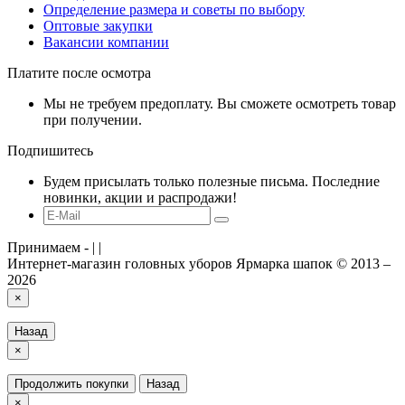
Определение размера и советы по выбору
Оптовые закупки
Вакансии компании
Платите после осмотра
Мы не требуем предоплату. Вы сможете осмотреть товар
при получении.
Подпишитесь
Будем присылать только полезные письма. Последние
новинки, акции и распродажи!
Принимаем -
|
|
Интернет-магазин головных уборов Ярмарка шапок © 2013 –
2026
×
Назад
×
Продолжить покупки
Назад
×