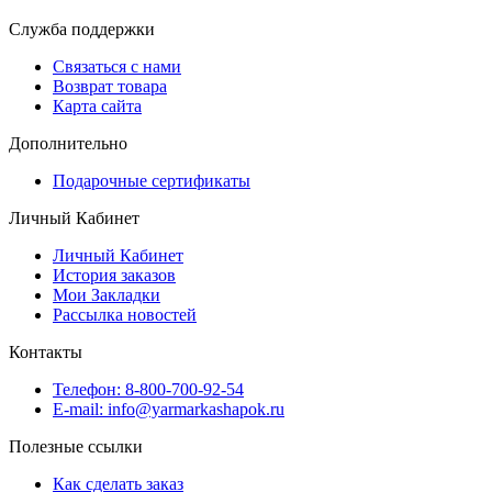
Служба поддержки
Связаться с нами
Возврат товара
Карта сайта
Дополнительно
Подарочные сертификаты
Личный Кабинет
Личный Кабинет
История заказов
Мои Закладки
Рассылка новостей
Контакты
Телефон: 8-800-700-92-54
E-mail: info@yarmarkashapok.ru
Полезные ссылки
Как сделать заказ