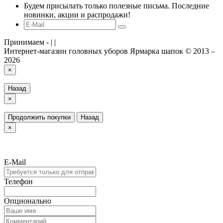
Будем присылать только полезные письма. Последние
новинки, акции и распродажи!
Принимаем -
|
|
Интернет-магазин головных уборов Ярмарка шапок © 2013 –
2026
×
Назад
×
Продолжить покупки
Назад
×
E-Mail
Телефон
Опционально