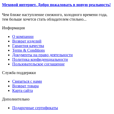
Меховой интернет. Добро пожаловать в новую реальность!
Чем ближе наступление снежного, холодного времени года,
тем больше хочется стать обладателем стильно...
Информация
О компании
Возврат изделий
Гарантия качества
Terms & Conditions
Документы на право деятельности
Политика конфиденциальности
Пользовательское соглашение
Служба поддержки
Связаться с нами
Возврат товара
Карта сайта
Дополнительно
Подарочные сертификаты