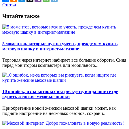
Статьи
Читайте также
5 моментов, которые нужно учесть, прежде чем купить
меховую шапку в интернет-магазине
Торговля через интернет набирает все большие обороты. Сидя
перед монитором компьютера или мобильного...
10 ошибок, из-за которых вы рискуете, когда ищите где
купить женские меховые шапки
Приобретение новой женской меховой шапки может, как
поднять настроение на несколько сезонов, сохрани...