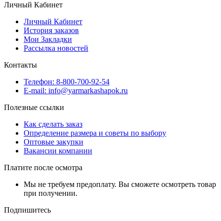
Личный Кабинет
Личный Кабинет
История заказов
Мои Закладки
Рассылка новостей
Контакты
Телефон: 8-800-700-92-54
E-mail: info@yarmarkashapok.ru
Полезные ссылки
Как сделать заказ
Определение размера и советы по выбору
Оптовые закупки
Вакансии компании
Платите после осмотра
Мы не требуем предоплату. Вы сможете осмотреть товар
при получении.
Подпишитесь