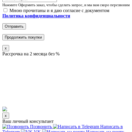
Нажмите Оформить заказ, чтобы сделать запрос, и мы вам скоро перезвоним
Мною прочитаны и я даю согласие с документом
Политика конфиденциальности
Отправить
Продолжить покупки
x
Рассрочка на 2 месяца без %
x
Ваш личный консультант
Позвонить
Написать в
Telegram
VK
Написать на почту