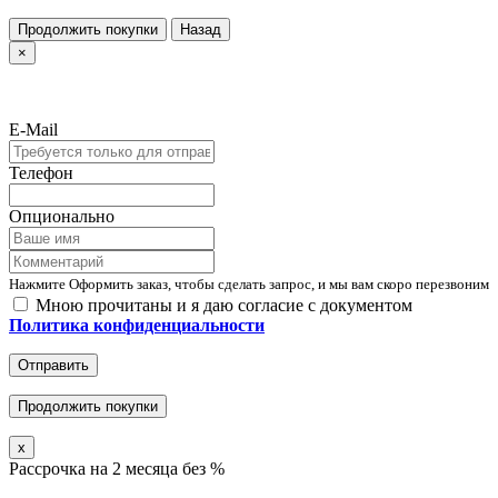
Продолжить покупки
Назад
×
E-Mail
Телефон
Опционально
Нажмите Оформить заказ, чтобы сделать запрос, и мы вам скоро перезвоним
Мною прочитаны и я даю согласие с документом
Политика конфиденциальности
Отправить
Продолжить покупки
x
Рассрочка на 2 месяца без %