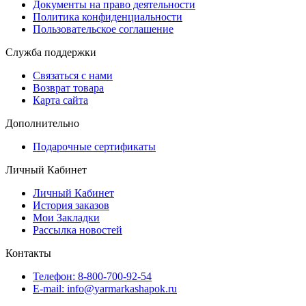
Документы на право деятельности
Политика конфиденциальности
Пользовательское соглашение
Служба поддержки
Связаться с нами
Возврат товара
Карта сайта
Дополнительно
Подарочные сертификаты
Личный Кабинет
Личный Кабинет
История заказов
Мои Закладки
Рассылка новостей
Контакты
Телефон: 8-800-700-92-54
E-mail: info@yarmarkashapok.ru