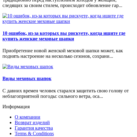
следящих за своим стилем, происходит обновление гар...
10 ошибок, из-за которых вы рискуете, когда ищите где
купить женские меховые шапки
Приобретение новой женской меховой шапки может, как
поднять настроение на несколько сезонов, сохрани...
Виды меховых шапок
С давних времен человек старался защитить свою голову от
неблагоприятной погоды: сильного ветра, оса...
Информация
О компании
Возврат изделий
Гарантия качества
Terms & Conditions