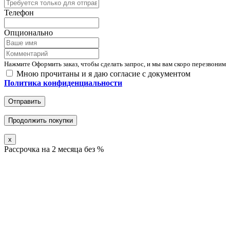
Телефон
Опционально
Нажмите Оформить заказ, чтобы сделать запрос, и мы вам скоро перезвоним
Мною прочитаны и я даю согласие с документом
Политика конфиденциальности
Отправить
Продолжить покупки
x
Рассрочка на 2 месяца без %