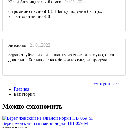
20.12.2022
Юрий Александрович Якимов
Огромное спасибо!!!!!! Шапку получил быстро,
качество отличное!!!!..
21.01.2022
Антонина
Здравствуйте, заказала шапку из енота для мужа, очень
довольны.Большое спасибо коллективу за продела..
смотреть все
Главная
Евпатория
Можно сэкономить
Берет женский из вязаной норки НВ-059-М