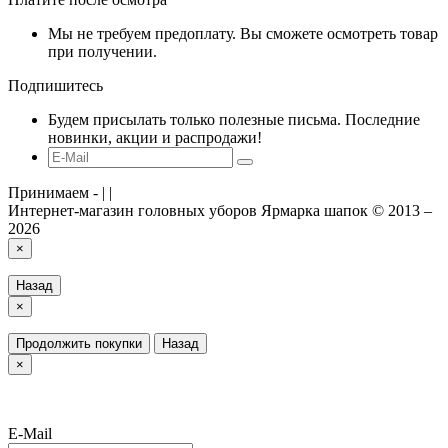
Мы не требуем предоплату. Вы сможете осмотреть товар
при получении.
Подпишитесь
Будем присылать только полезные письма. Последние
новинки, акции и распродажи!
Принимаем -
|
|
Интернет-магазин головных уборов Ярмарка шапок © 2013 –
2026
×
Назад
×
Продолжить покупки
Назад
×
E-Mail