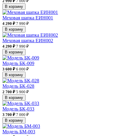
2 990 ₽
7 000 ₽
В корзину
Меховая шапка ЕИН001
4 290 ₽
7 990 ₽
В корзину
Меховая шапка ЕИН002
4 290 ₽
7 990 ₽
В корзину
Модель БК-009
3 600 ₽
6 000 ₽
В корзину
Модель БК-028
2 700 ₽
5 900 ₽
В корзину
Модель БК-033
3 700 ₽
7 000 ₽
В корзину
Модель БМ-003