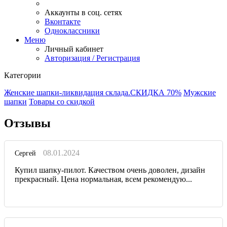
Аккаунты в соц. сетях
Вконтакте
Одноклассники
Меню
Личный кабинет
Авторизация / Регистрация
Категории
Женские шапки-ликвидация склада.СКИДКА 70%
Мужские
шапки
Товары со скидкой
Отзывы
08.01.2024
Сергей
Купил шапку-пилот. Качеством очень доволен, дизайн
прекрасный. Цена нормальная, всем рекомендую...