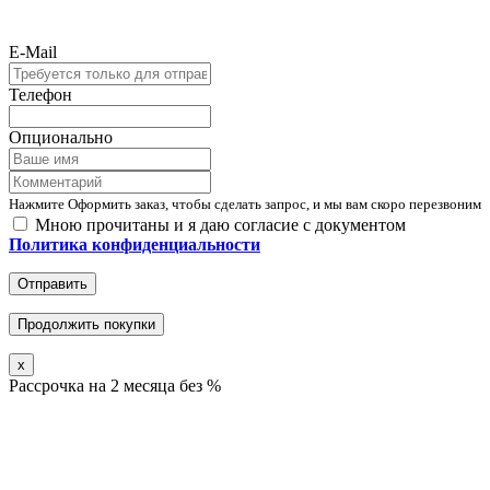
E-Mail
Телефон
Опционально
Нажмите Оформить заказ, чтобы сделать запрос, и мы вам скоро перезвоним
Мною прочитаны и я даю согласие с документом
Политика конфиденциальности
Отправить
Продолжить покупки
x
Рассрочка на 2 месяца без %