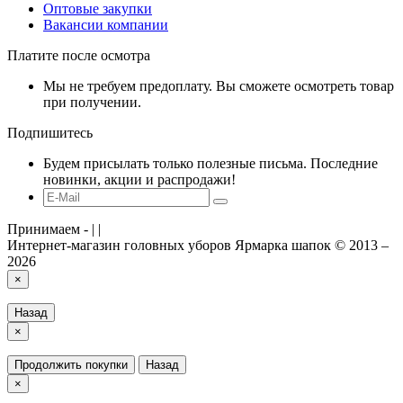
Оптовые закупки
Вакансии компании
Платите после осмотра
Мы не требуем предоплату. Вы сможете осмотреть товар
при получении.
Подпишитесь
Будем присылать только полезные письма. Последние
новинки, акции и распродажи!
Принимаем -
|
|
Интернет-магазин головных уборов Ярмарка шапок © 2013 –
2026
×
Назад
×
Продолжить покупки
Назад
×