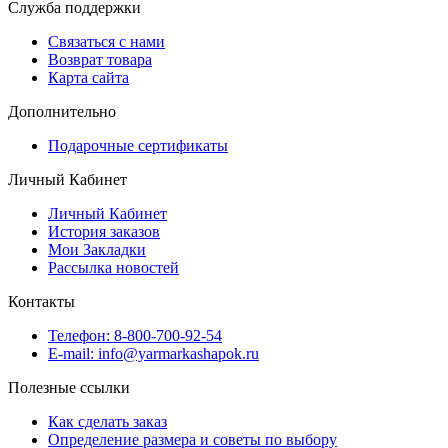
Служба поддержки
Связаться с нами
Возврат товара
Карта сайта
Дополнительно
Подарочные сертификаты
Личный Кабинет
Личный Кабинет
История заказов
Мои Закладки
Рассылка новостей
Контакты
Телефон: 8-800-700-92-54
E-mail: info@yarmarkashapok.ru
Полезные ссылки
Как сделать заказ
Определение размера и советы по выбору