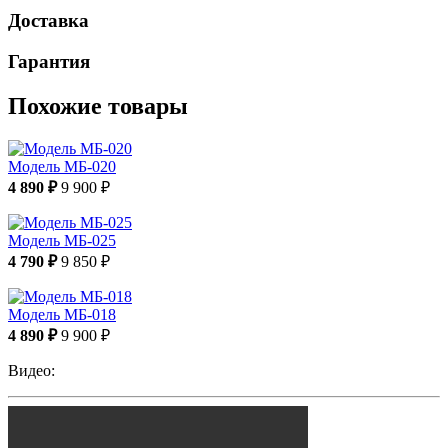
Доставка
Гарантия
Похожие товары
Модель МБ-020
4 890 ₽
9 900 ₽
Модель МБ-025
4 790 ₽
9 850 ₽
Модель МБ-018
4 890 ₽
9 900 ₽
Видео: