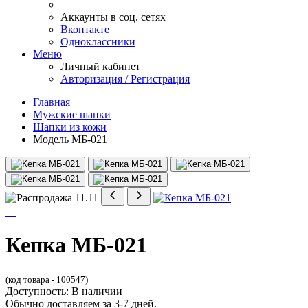
Аккаунты в соц. сетях
Вконтакте
Одноклассники
Меню
Личный кабинет
Авторизация / Регистрация
Главная
Мужские шапки
Шапки из кожи
Модель МБ-021
Кепка МБ-021
(код товара - 100547)
Доступность: В наличии
Обычно доставляем за 3-7 дней.