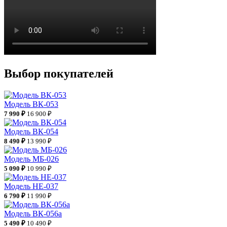
Выбор покупателей
Модель ВК-053
7 990 ₽
16 900 ₽
Модель ВК-054
8 490 ₽
13 990 ₽
Модель МБ-026
5 090 ₽
10 990 ₽
Модель НЕ-037
6 790 ₽
11 990 ₽
Модель ВК-056а
5 490 ₽
10 490 ₽