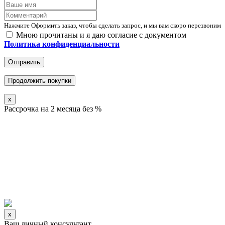
Нажмите Оформить заказ, чтобы сделать запрос, и мы вам скоро перезвоним
Мною прочитаны и я даю согласие с документом
Политика конфиденциальности
Отправить
Продолжить покупки
x
Рассрочка на 2 месяца без %
x
Ваш личный консультант