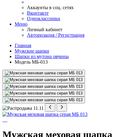
Аккаунты в соц. сетях
Вконтакте
Одноклассники
Меню
Личный кабинет
Авторизация / Регистрация
Главная
Мужские шапки
Шапки из мутона овчины
Модель МБ-013
Мужская меховая шапка