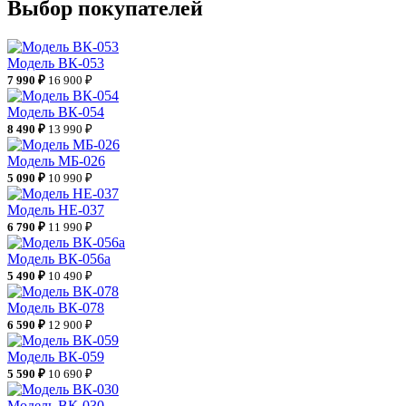
Выбор покупателей
Модель ВК-053
7 990 ₽
16 900 ₽
Модель ВК-054
8 490 ₽
13 990 ₽
Модель МБ-026
5 090 ₽
10 990 ₽
Модель НЕ-037
6 790 ₽
11 990 ₽
Модель ВК-056а
5 490 ₽
10 490 ₽
Модель ВК-078
6 590 ₽
12 900 ₽
Модель ВК-059
5 590 ₽
10 690 ₽
Модель ВК-030