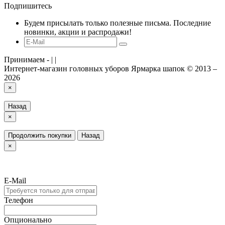
Подпишитесь
Будем присылать только полезные письма. Последние
новинки, акции и распродажи!
Принимаем -
|
|
Интернет-магазин головных уборов Ярмарка шапок © 2013 –
2026
×
Назад
×
Продолжить покупки
Назад
×
E-Mail
Телефон
Опционально