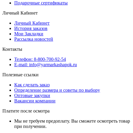
Подарочные сертификаты
Личный Кабинет
Личный Кабинет
История заказов
Мои Закладки
Рассылка новостей
Контакты
Телефон: 8-800-700-92-54
E-mail: info@yarmarkashapok.ru
Полезные ссылки
Как сделать заказ
Определение размера и советы по выбору
Оптовые закупки
Вакансии компании
Платите после осмотра
Мы не требуем предоплату. Вы сможете осмотреть товар
при получении.