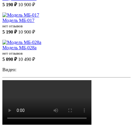
5 190 ₽
10 900 ₽
Модель МБ-017
нет отзывов
5 190 ₽
10 900 ₽
Модель МБ-028а
нет отзывов
5 090 ₽
10 490 ₽
Видео: