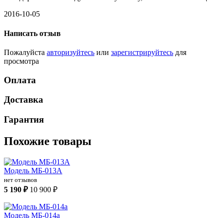
2016-10-05
Написать отзыв
Пожалуйста
авторизуйтесь
или
зарегистрируйтесь
для
просмотра
Оплата
Доставка
Гарантия
Похожие товары
Модель МБ-013А
нет отзывов
5 190 ₽
10 900 ₽
Модель МБ-014а