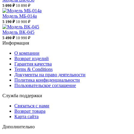
5 090 ₽
10 890 ₽
Модель МБ-014а
5 190 ₽
10 900 ₽
Модель ВК-045
5 490 ₽
10 990 ₽
Информация
О компании
Возврат изделий
Гарантия качества
Terms & Conditions
Документы на право деятельности
Политика конфиденциальности
Пользовательское соглашение
Служба поддержки
Связаться с нами
Возврат товара
Карта сайта
Дополнительно