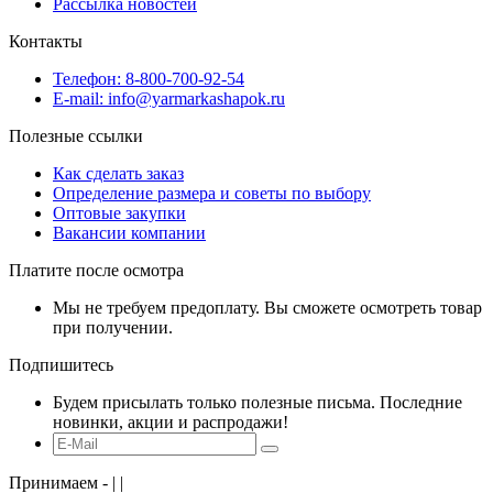
Рассылка новостей
Контакты
Телефон: 8-800-700-92-54
E-mail: info@yarmarkashapok.ru
Полезные ссылки
Как сделать заказ
Определение размера и советы по выбору
Оптовые закупки
Вакансии компании
Платите после осмотра
Мы не требуем предоплату. Вы сможете осмотреть товар
при получении.
Подпишитесь
Будем присылать только полезные письма. Последние
новинки, акции и распродажи!
Принимаем -
|
|