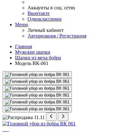
Аккаунты в соц. сетях
Вконтакте
Одноклассники
Меню
Личный кабинет
Авторизация / Регистрация
Главная
Мужские шапки
Шапки из меха бобра
Модель ВК-061