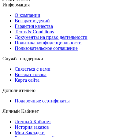
Информация
О компании
Возврат изделий
Гарантия качества
Terms & Conditions
Документы на право деятельности
Политика конфиденциальности
Пользовательское соглашение
Служба поддержки
Связаться с нами
Возврат товара
Карта сайта
Дополнительно
Подарочные сертификаты
Личный Кабинет
Личный Кабинет
История заказов
Мои Закладки