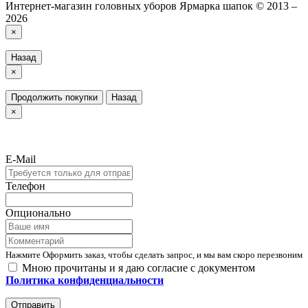
Интернет-магазин головных уборов Ярмарка шапок © 2013 –
2026
×
Назад
×
Продолжить покупки
Назад
×
E-Mail
Телефон
Опционально
Нажмите Оформить заказ, чтобы сделать запрос, и мы вам скоро перезвоним
Мною прочитаны и я даю согласие с документом
Политика конфиденциальности
Отправить