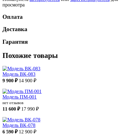
просмотра
Оплата
Доставка
Гарантия
Похожие товары
Модель ВК-083
9 900 ₽
14 900 ₽
Модель ПМ-001
нет отзывов
11 600 ₽
17 990 ₽
Модель ВК-078
6 590 ₽
12 900 ₽