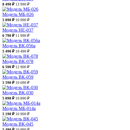
8 490 ₽
13 990 ₽
Модель МБ-026
5 090 ₽
10 990 ₽
Модель НЕ-037
6 790 ₽
11 990 ₽
Модель ВК-056а
5 490 ₽
10 490 ₽
Модель ВК-078
6 590 ₽
12 900 ₽
Модель ВК-059
5 590 ₽
10 690 ₽
Модель ВК-030
5 090 ₽
10 890 ₽
Модель МБ-014а
5 190 ₽
10 900 ₽
Модель ВК-045
5 490 ₽
10 990 ₽