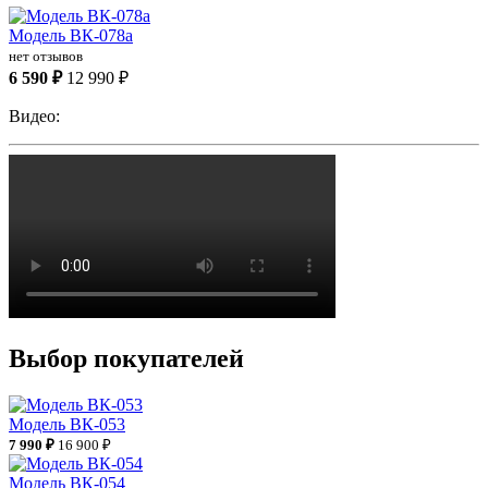
Модель ВК-078a
нет отзывов
6 590 ₽
12 990 ₽
Видео:
Выбор покупателей
Модель ВК-053
7 990 ₽
16 900 ₽
Модель ВК-054