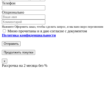
Телефон
Опционально
Нажмите Оформить заказ, чтобы сделать запрос, и мы вам скоро перезвоним
Мною прочитаны и я даю согласие с документом
Политика конфиденциальности
Отправить
Продолжить покупки
x
Рассрочка на 2 месяца без %