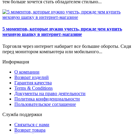
тем больше хочется стать обладателем стильно...
5 моментов, которые нужно учесть, прежде чем купить
меховую шапку в интернет-магазине
Торговля через интернет набирает все большие обороты. Сидя
перед монитором компьютера или мобильного...
Информация
О компании
Возврат изделий
Гарантия качества
Terms & Conditions
Документы на право деятельности
Политика конфиденциальности
Пользовательское соглашение
Служба поддержки
Связаться с нами
Возврат товара