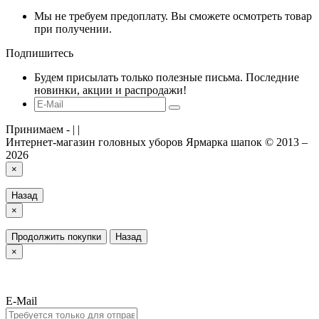
Мы не требуем предоплату. Вы сможете осмотреть товар
при получении.
Подпишитесь
Будем присылать только полезные письма. Последние
новинки, акции и распродажи!
Принимаем -
|
|
Интернет-магазин головных уборов Ярмарка шапок © 2013 –
2026
×
Назад
×
Продолжить покупки
Назад
×
E-Mail