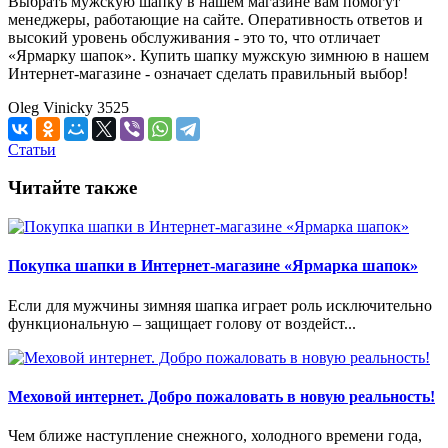
Выбрать мужскую шапку в нашем магазине вам помогут
менеджеры, работающие на сайте. Оперативность ответов и
высокий уровень обслуживания - это то, что отличает
«Ярмарку шапок». Купить шапку мужскую зимнюю в нашем
Интернет-магазине - означает сделать правильный выбор!
Oleg Vinicky
3525
Статьи
Читайте также
Покупка шапки в Интернет-магазине «Ярмарка шапок»
Если для мужчины зимняя шапка играет роль исключительно
функциональную – защищает голову от воздейст...
Меховой интернет. Добро пожаловать в новую реальность!
Чем ближе наступление снежного, холодного времени года,